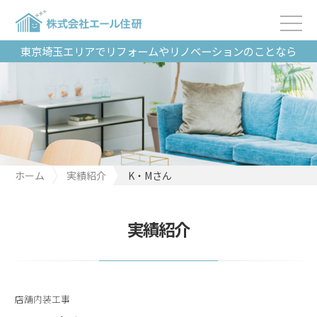
東京埼玉エリアでリフォームやリノベーションのことなら
ホーム
実績紹介
K・Mさん
実績紹介
店舗内装工事