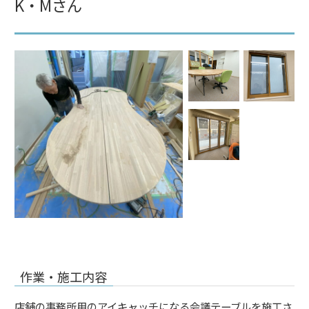
K・Mさん
作業・施工内容
店舗の事務所用のアイキャッチになる会議テーブルを施工さ