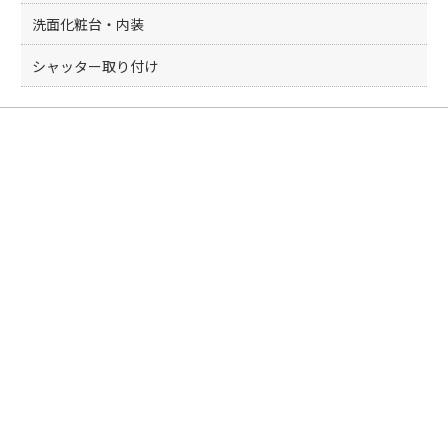
洗面化粧台・内装
シャッター取り付け