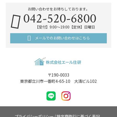
お問い合わせをお待ちしております。
042-520-6800
【受付】9:00～19:00【定休】日曜日
メールでのお問い合わせはこちら
〒190-0033
東京都立川市一番町4-65-10 大清ビル102
プライバシーポリシー
/
特定商取引に基づく表記