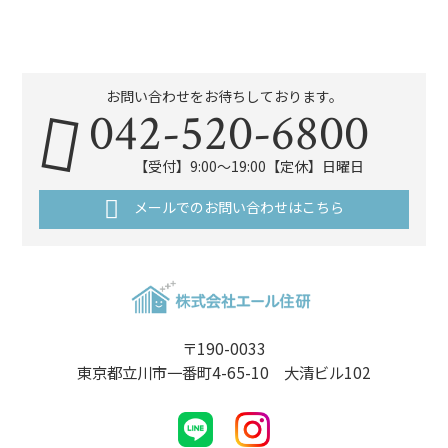
お問い合わせをお待ちしております。
042-520-6800
【受付】9:00～19:00【定休】日曜日
メールでのお問い合わせはこちら
〒190-0033
東京都立川市一番町4-65-10 大清ビル102