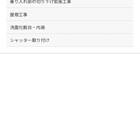
乗り入れ部の切り下げ拡張工事
屋根工事
洗面化粧台・内装
シャッター取り付け