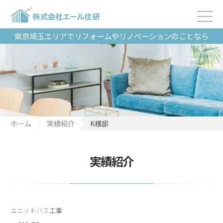
東京埼玉エリアでリフォームやリノベーションのことなら
ホーム
実績紹介
K様邸
実績紹介
ユニットバス工事